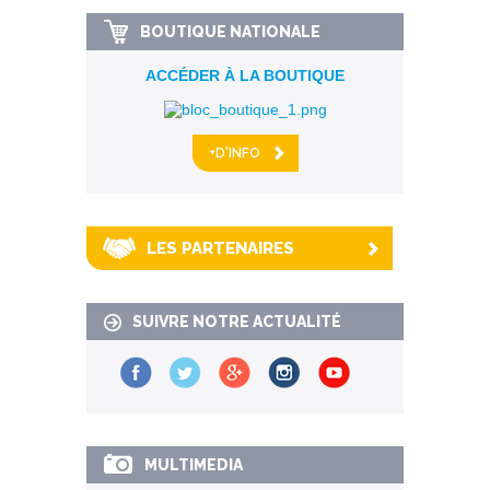
BOUTIQUE NATIONALE
ACCÉDER À LA BOUTIQUE
+D'INFO
LES PARTENAIRES
SUIVRE NOTRE ACTUALITÉ
MULTIMEDIA