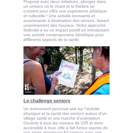
Proposé avec deux initiations, plongez dans
un univers où le chant et le théâtre se
croisent pour offrir une expérience artistique
et culturelle ! Une activité innovante et
surprenante à destination des séniors, faisant
unanimement des heureux. Notre approche
fédérale a eu un impact positif en introduisant
une activité contemporaine bénéfique pour
différents aspects de la santé.
Le challenge seniors
Un événement ponctuel axé sur l’activité
physique et la santé des seniors autour d’un
village santé et une marche d’orientation.
Ouverte à tous les niveaux de GIR et donc
accessible à tous, elle à fait fureur auprès de
nos aînés réunissant 62 seniors avec une