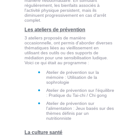
manière hebdomadaire. En stimulant
régulièrement, les bienfaits associés à
l'activité physique persistent, mais ils
diminuent progressivement en cas d'arrêt
complet.
Les ateliers de prévention
3 ateliers proposés de manière
occasionnelle, ont permis d'aborder diverses
thématiques liées au vieillissement en
utilisant des outils ou des supports de
médiation pour une sensibilisation ludique.
Voici ce qui était au programme :
Atelier de prévention sur la
mémoire : Utilisation de la
sophrologie
Atelier de prévention sur l'équilibre
: Pratique du Tai-chi / Chi gong
Atelier de prévention sur
l'alimentation : Jeux basés sur des
thèmes définis par un
nutritionniste
La culture santé