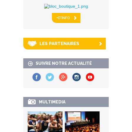
+D'INFO
LES PARTENAIRES
SUIVRE NOTRE ACTUALITÉ
MULTIMEDIA