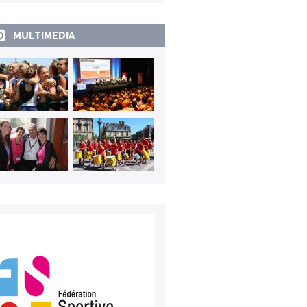
MULTIMEDIA