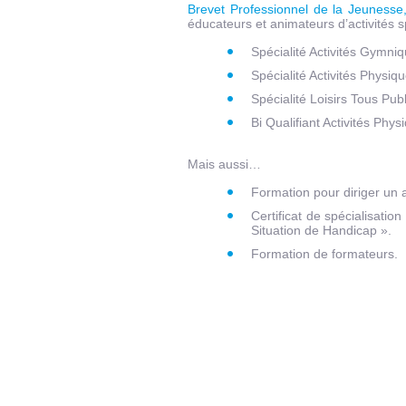
Brevet Professionnel de la Jeunesse,
éducateurs et animateurs d’activités s
Spécialité Activités Gymni
Spécialité Activités Physiq
Spécialité Loisirs Tous Publ
Bi Qualifiant Activités Phy
Mais aussi…
Formation pour diriger un 
Certificat de spécialisat
Situation de Handicap ».
Formation de formateurs.