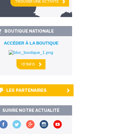
km alentour
BOUTIQUE NATIONALE
ACCÉDER À LA BOUTIQUE
+D'INFO
LES PARTENAIRES
SUIVRE NOTRE ACTUALITÉ