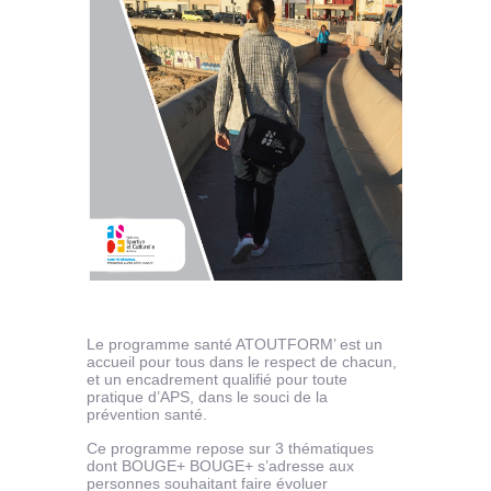
Le programme santé ATOUTFORM’ est un
accueil pour tous dans le respect de chacun,
et un encadrement qualifié pour toute
pratique d’APS, dans le souci de la
prévention santé.
Ce programme repose sur 3 thématiques
dont BOUGE+ BOUGE+ s’adresse aux
personnes souhaitant faire évoluer