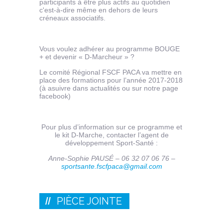
participants à être plus actifs au quotidien
c'est-à-dire même en dehors de leurs
créneaux associatifs.
Vous voulez adhérer au programme BOUGE
+ et devenir « D-Marcheur » ?
Le comité Régional FSCF PACA va mettre en
place des formations pour l’année 2017-2018
(à asuivre dans actualités ou sur notre page
facebook)
Pour plus d’information sur ce programme et
le kit D-Marche, contacter l’agent de
développement Sport-Santé :
Anne-Sophie PAUSÉ – 06 32 07 06 76 –
sportsante.fscfpaca@gmail.com
PIÈCE JOINTE