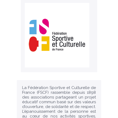
La Fédération Sportive et Culturelle de
France (FSCF) rassemble depuis 1898
des associations partageant un projet
éducatif commun basé sur des valeurs
d’ouverture, de solidarité et de respect.
L’épanouissement de la personne est
au cœur de nos activités sportives,