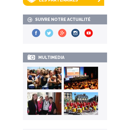
SUIVRE NOTRE ACTUALITÉ
MULTIMEDIA