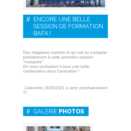
ENCORE UNE BELLE
SESSION DE FORMATION
BAFA !
Des stagiaires motivés et qui ont su s'adapter
parfaitement à cette première session
"masquée".
En vous souhaitant à tous une belle
continuation dans l'animation !
Calendrier 2020/2021 à venir prochainement
!!!
GALERIE
PHOTOS