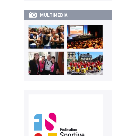
MULTIMEDIA