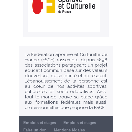
La Fédération Sportive et Culturelle de
France (FSCF) rassemble depuis 1898
des associations partageant un projet
éducatif commun basé sur des valeurs
d’ouverture, de solidarité et de respect.
L’épanouissement de la personne est
au cœur de nos activités sportives,
culturelles et socio-éducatives. Ainsi,
tout le monde trouve sa place grâce
aux formations fédérales mais aussi
professionnelles que propose la FSCF.
Emplois et stages
Emplois et stages
Faire un don
Mentions légales