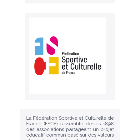
La Fédération Sportive et Culturelle de
France (FSCF) rassemble depuis 1898
des associations partageant un projet
éducatif commun basé sur des valeurs