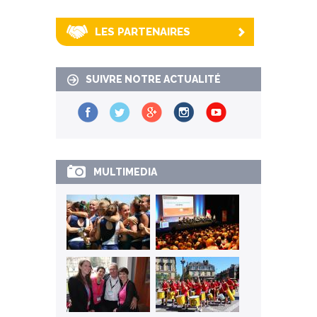
LES PARTENAIRES
SUIVRE NOTRE ACTUALITÉ
MULTIMEDIA