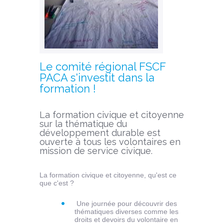
Le comité régional FSCF
PACA s'investit dans la
formation !
La formation civique et citoyenne
sur la thématique du
développement durable est
ouverte à tous les volontaires en
mission de service civique.
La formation civique et citoyenne, qu'est ce
que c'est ?
Une journée pour découvrir des
thématiques diverses comme les
droits et devoirs du volontaire en