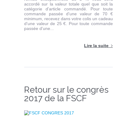
accordé sur la valeur totale quel que soit la
catégorie d'article commandé. Pour toute
commande passée d'une valeur de 70 €
minimum, recevez dans votre colis un cadeau
d'une valeur de 25 €. Pour toute commande
passée d'une...
Lire la suite
Retour sur le congrès
2017 de la FSCF