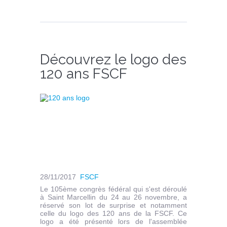
Découvrez le logo des
120 ans FSCF
28/11/2017
FSCF
Le 105ème congrès fédéral qui s'est déroulé
à Saint Marcellin du 24 au 26 novembre, a
réservé son lot de surprise et notamment
celle du logo des 120 ans de la FSCF. Ce
logo a été présenté lors de l'assemblée