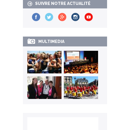
SUIVRE NOTRE ACTUALITÉ
MULTIMEDIA