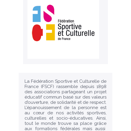
La Fédération Sportive et Culturelle de
France (FSCF) rassemble depuis 1898
des associations partageant un projet
éducatif commun basé sur des valeurs
d’ouverture, de solidarité et de respect.
L’épanouissement de la personne est
au cœur de nos activités sportives,
culturelles et socio-éducatives. Ainsi,
tout le monde trouve sa place grâce
aux formations fédérales mais aussi