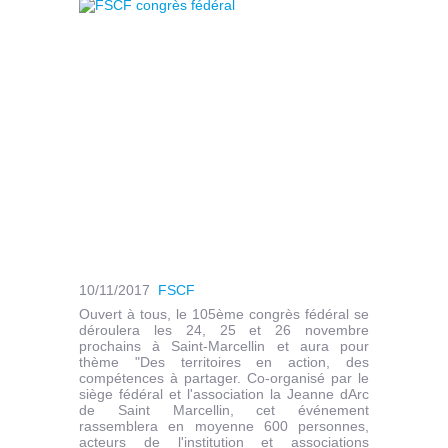
10/11/2017
FSCF
Ouvert à tous, le 105ème congrès fédéral se
déroulera les 24, 25 et 26 novembre
prochains à Saint-Marcellin et aura pour
thème "Des territoires en action, des
compétences à partager. Co-organisé par le
siège fédéral et l'association la Jeanne dArc
de Saint Marcellin, cet événement
rassemblera en moyenne 600 personnes,
acteurs de l'institution et associations