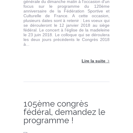
générale du dimanche matin à l'occasion d'un
focus sur le programme du 120ème
anniversaire de la Fédération Sportive et
Culturelle de France. A cette occasion,
plusieurs dates sont à retenir : Les voeux qui
se dérouleront le 12 janvier 2018 au siège
fédéral. Le concert à l'église de la madeleine
le 23 juin 2018. Le colloque qui se déroulera
les deux jours précédents le Congrès 2018
à...
Lire la suite
105ème congrès
fédéral, demandez le
programme !