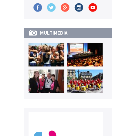
MULTIMEDIA