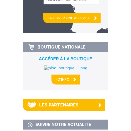
et
km alentour
BOUTIQUE NATIONALE
ACCÉDER À LA BOUTIQUE
+D'INFO
LES PARTENAIRES
SUIVRE NOTRE ACTUALITÉ