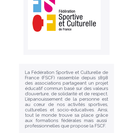
La Fédération Sportive et Culturelle de
France (FSCF) rassemble depuis 1898
des associations partageant un projet
éducatif commun basé sur des valeurs
d’ouverture, de solidarité et de respect.
L’épanouissement de la personne est
au cœur de nos activités sportives,
culturelles et socio-éducatives. Ainsi,
tout le monde trouve sa place grâce
aux formations fédérales mais aussi
professionnelles que propose la FSCF.