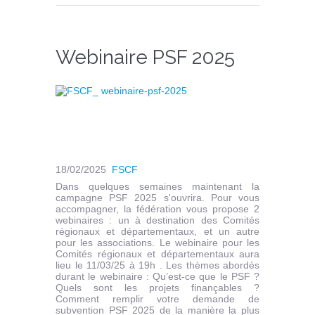
Webinaire PSF 2025
18/02/2025
FSCF
Dans quelques semaines maintenant la
campagne PSF 2025 s'ouvrira. Pour vous
accompagner, la fédération vous propose 2
webinaires : un à destination des Comités
régionaux et départementaux, et un autre
pour les associations. Le webinaire pour les
Comités régionaux et départementaux aura
lieu le 11/03/25 à 19h . Les thèmes abordés
durant le webinaire : Qu’est-ce que le PSF ?
Quels sont les projets finançables ?
Comment remplir votre demande de
subvention PSF 2025 de la manière la plus