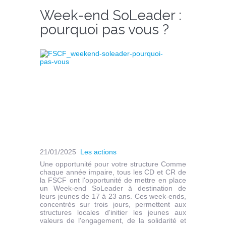
Week-end SoLeader :
pourquoi pas vous ?
21/01/2025
Les actions
Une opportunité pour votre structure Comme
chaque année impaire, tous les CD et CR de
la FSCF ont l'opportunité de mettre en place
un Week-end SoLeader à destination de
leurs jeunes de 17 à 23 ans. Ces week-ends,
concentrés sur trois jours, permettent aux
structures locales d'initier les jeunes aux
valeurs de l'engagement, de la solidarité et