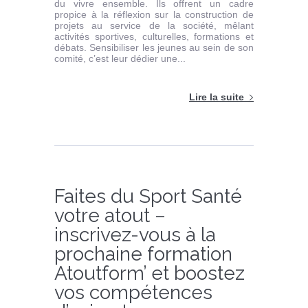
du vivre ensemble. Ils offrent un cadre
propice à la réflexion sur la construction de
projets au service de la société, mêlant
activités sportives, culturelles, formations et
débats. Sensibiliser les jeunes au sein de son
comité, c’est leur dédier une...
Lire la suite
Faites du Sport Santé
votre atout –
inscrivez-vous à la
prochaine formation
Atoutform’ et boostez
vos compétences