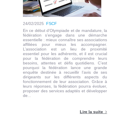
24/02/2025
FSCF
En ce début d’Olympiade et de mandature, la
fédération s’engage dans une démarche
essentielle : mieux connaître ses associations
affiliées pour mieux les accompagner.
L’association est un lieu de proximité
essentiel pour les adhérents, et il est crucial
pour la fédération de comprendre leurs
besoins, attentes et défis quotidiens. C’est
pourquoi la fédération lance une grande
enquête destinée à recueillir l’avis de ses
dirigeants sur les différents aspects du
fonctionnement de leur association. Grâce à
leurs réponses, la fédération pourra évoluer,
proposer des services adaptés et développer
de...
Lire la suite