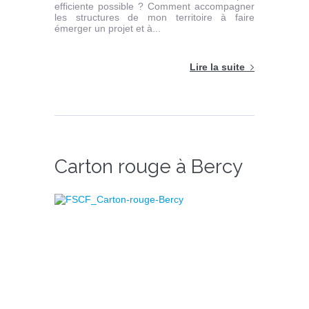
efficiente possible ? Comment accompagner
les structures de mon territoire à faire
émerger un projet et à...
Lire la suite
Carton rouge à Bercy