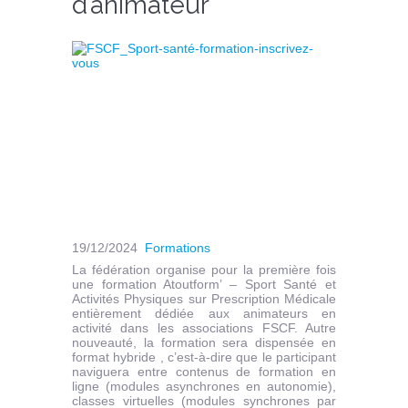
d’animateur
19/12/2024
Formations
La fédération organise pour la première fois
une formation Atoutform’ – Sport Santé et
Activités Physiques sur Prescription Médicale
entièrement dédiée aux animateurs en
activité dans les associations FSCF. Autre
nouveauté, la formation sera dispensée en
format hybride , c’est-à-dire que le participant
naviguera entre contenus de formation en
ligne (modules asynchrones en autonomie),
classes virtuelles (modules synchrones par